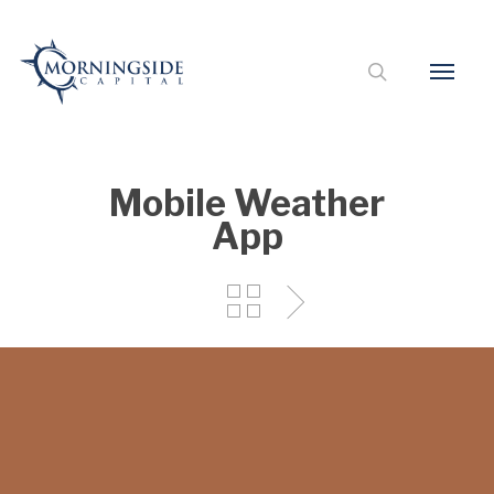
Mobile Weather
App