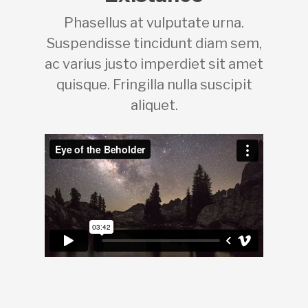
Phasellus at vulputate urna.
Suspendisse tincidunt diam sem,
ac varius justo imperdiet sit amet
quisque. Fringilla nulla suscipit
aliquet.