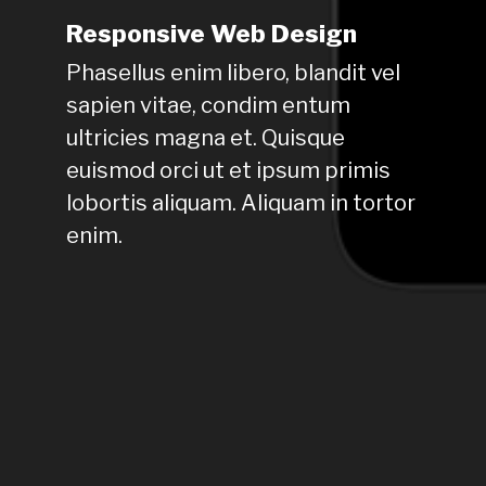
Responsive Web Design
Phasellus enim libero, blandit vel
sapien vitae, condim entum
ultricies magna et. Quisque
euismod orci ut et ipsum primis
lobortis aliquam. Aliquam in tortor
enim.