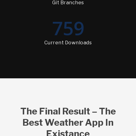
Git Branches
759
Current Downloads
The Final Result – The
Best Weather App In
Existance