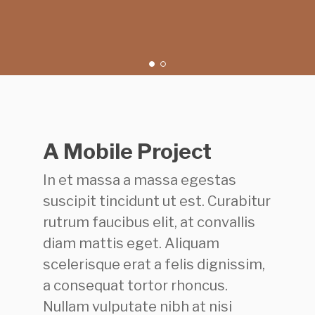
A Mobile Project
In et massa a massa egestas
suscipit tincidunt ut est. Curabitur
rutrum faucibus elit, at convallis
diam mattis eget. Aliquam
scelerisque erat a felis dignissim,
a consequat tortor rhoncus.
Nullam vulputate nibh at nisi