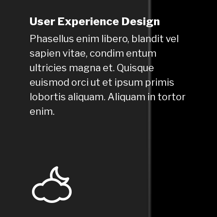
User Experience Design
Phasellus enim libero, blandit vel
sapien vitae, condim entum
ultricies magna et. Quisque
euismod orci ut et ipsum primis
lobortis aliquam. Aliquam in tortor
enim.