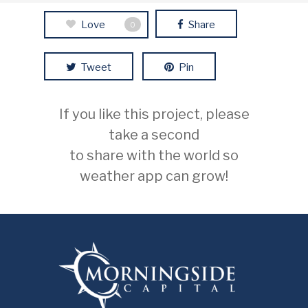
Love
Share
0
Tweet
Pin
If you like this project, please
take a second
to share with the world so
weather app can grow!