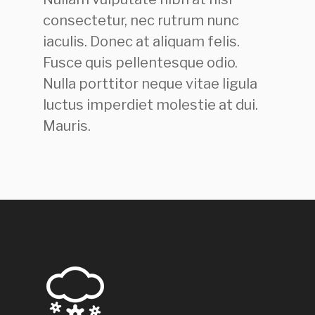
consectetur, nec rutrum nunc
iaculis. Donec at aliquam felis.
Fusce quis pellentesque odio.
Nulla porttitor neque vitae ligula
luctus imperdiet molestie at dui.
Mauris.